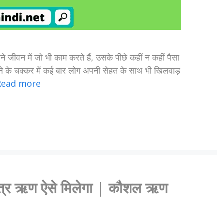
ने जीवन में जो भी काम करते हैं, उसके पीछे कहीं न कहीं पैसा
ाने के चक्कर में कई बार लोग अपनी सेहत के साथ भी खिलवाड़
Read more
कपत्र ऋण ऐसे मिलेगा | कौशल ऋण