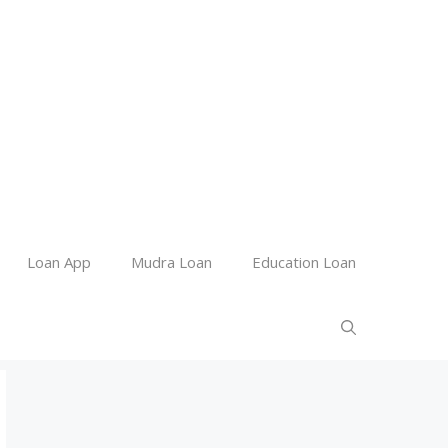
Loan App
Mudra Loan
Education Loan