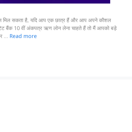
ना लोन मिल सकता है, यदि आप एक छात्र हैं और आप अपने कौशल
टेट बैंक 10 वीं अंकपत्र ऋण लोन लेना चाहते हैं तो मैं आपको बड़े
 पर …
Read more