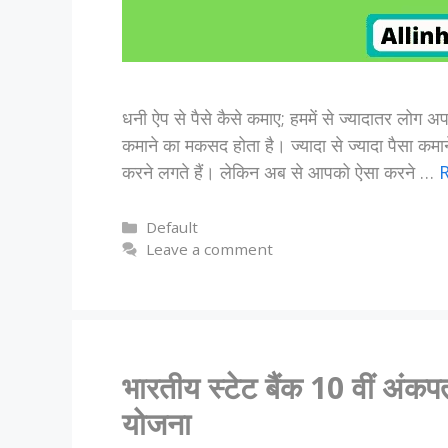
धनी ऐप से पैसे कैसे कमाए; हममें से ज्यादातर लोग अप
कमाने का मकसद होता है। ज्यादा से ज्यादा पैसा कम
करने लगते हैं। लेकिन अब से आपको ऐसा करने …
Categories
Default
Leave a comment
भारतीय स्टेट बैंक 10 वीं अं
योजना