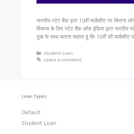
भारतीय स्टेट बैंक द्वारा 10वीं मार्कशीट पर कित
विकास के लिए स्टेट बैंक ऑफ इंडिया द्वारा भारतीय स्
दुख के साथ बताना चाहता हूं कि 10वीं की मार्कशीट
Categories
Student Loan
Leave a comment
Loan Types
Default
Student Loan