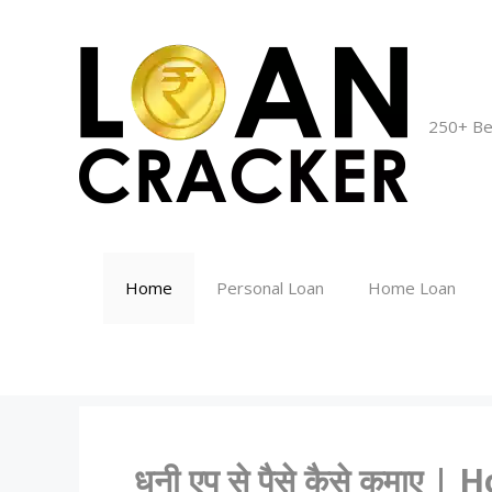
Skip
to
content
250+ Be
Home
Personal Loan
Home Loan
धनी एप से पैसे कैसे कमा